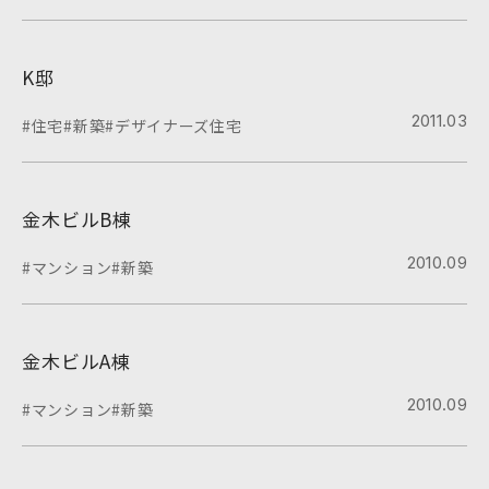
K邸
2011.03
#住宅
#新築
#デザイナーズ住宅
金木ビルB棟
2010.09
#マンション
#新築
金木ビルA棟
2010.09
#マンション
#新築