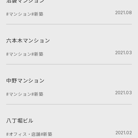
沼袋マンション
2021.08
#マンション
#新築
六本木マンション
2021.03
#マンション
#新築
中野マンション
2021.03
#マンション
#新築
八丁堀ビル
2021.02
#オフィス・店舗
#新築