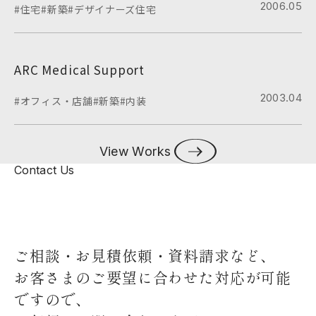
2006.05
#住宅
#新築
#デザイナーズ住宅
ARC Medical Support
2003.04
#オフィス・店舗
#新築
#内装
View Works
Contact Us
ご相談・お見積依頼・資料請求など、
お客さまのご要望に合わせた対応が可能
ですので、