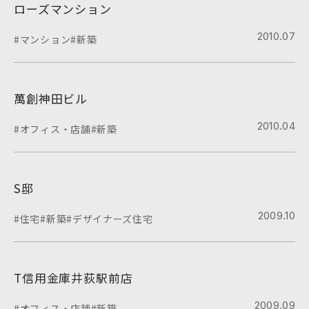
ローズマンション
2010.07
#マンション
#新築
萬創神田ビル
2010.04
#オフィス・店舗
#新築
S邸
2009.10
#住宅
#新築
#デザイナーズ住宅
T信用金庫井荻駅前店
2009.09
#オフィス・店舗
#新築