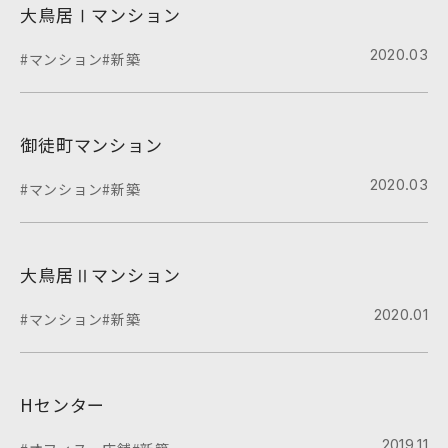
大鳥居Ⅰマンション
2020.03
#マンション
#新築
御徒町マンション
2020.03
#マンション
#新築
大鳥居Ⅱマンション
2020.01
#マンション
#新築
Hセンター
2019.11