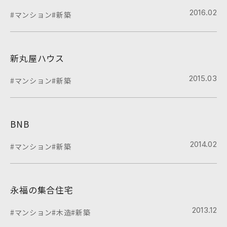
2016.02
#マンション
#新築
新丸屋ハウス
2015.03
#マンション
#新築
BNB
2014.02
#マンション
#新築
永福の集合住宅
2013.12
#マンション
#木造
#新築