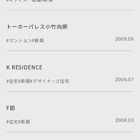
トーホーパレス小竹向原
2009.09
#マンション
#新築
K RESIDENCE
2009.07
#住宅
#新築
#デザイナーズ住宅
F邸
2008.03
#住宅
#新築