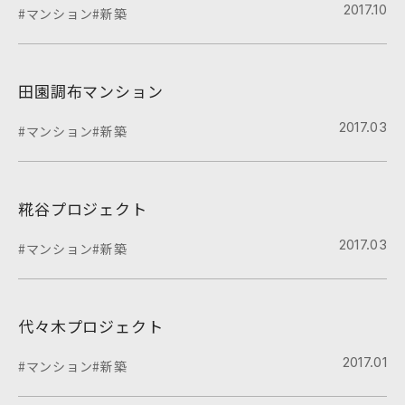
2017.10
#マンション
#新築
田園調布マンション
2017.03
#マンション
#新築
糀谷プロジェクト
2017.03
#マンション
#新築
代々木プロジェクト
2017.01
#マンション
#新築