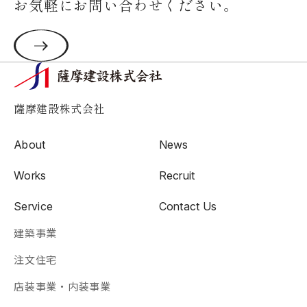
お気軽にお問い合わせください。
薩摩建設株式会社
About
News
Works
Recruit
Service
Contact Us
建築事業
注文住宅
店装事業・内装事業