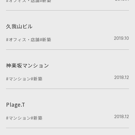
#オフィス・店舗
#新築
久我山ビル
2019.10
#オフィス・店舗
#新築
神楽坂マンション
2018.12
#マンション
#新築
Plage.T
2018.12
#マンション
#新築