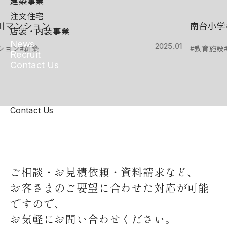
建築事業
注文住宅
南台小学校
店装・内装事業
News
2025.01
#教育施設
#新築
Recruit
Contact Us
Contact Us
ご相談・お見積依頼・資料請求など、
お客さまのご要望に合わせた対応が可能
ですので、
お気軽にお問い合わせください。