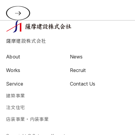
薩摩建設株式会社
About
News
Works
Recruit
Service
Contact Us
建築事業
注文住宅
店装事業・内装事業