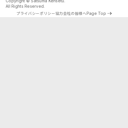
Copyright © Satsuma Kensetu.
All Rights Reserved.
プライバシーポリシー
協力会社の皆様へ
Page Top